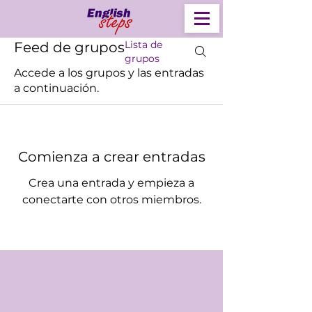
Lista de
Feed de grupos
grupos
Accede a los grupos y las entradas
a continuación.
Comienza a crear entradas
Crea una entrada y empieza a
conectarte con otros miembros.