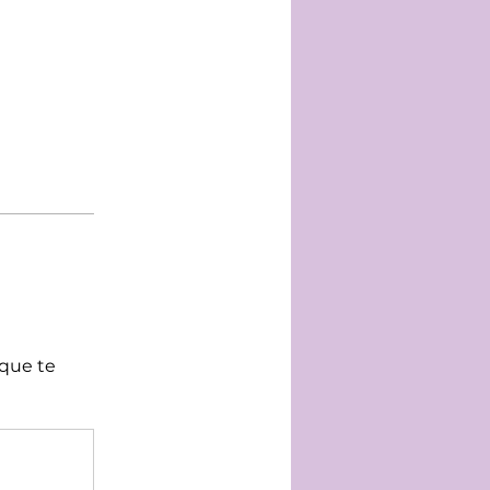
 que te