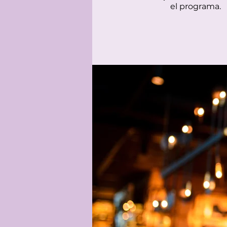
el programa.