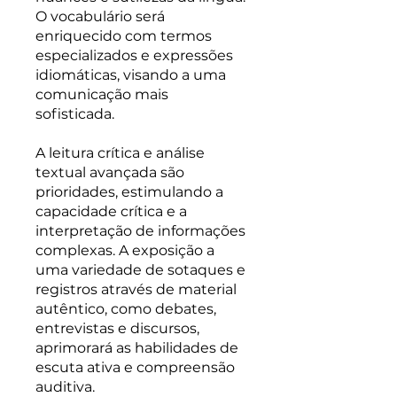
O vocabulário será
enriquecido com termos
especializados e expressões
idiomáticas, visando a uma
comunicação mais
sofisticada.
A leitura crítica e análise
textual avançada são
prioridades, estimulando a
capacidade crítica e a
interpretação de informações
complexas. A exposição a
uma variedade de sotaques e
registros através de material
autêntico, como debates,
entrevistas e discursos,
aprimorará as habilidades de
escuta ativa e compreensão
auditiva.