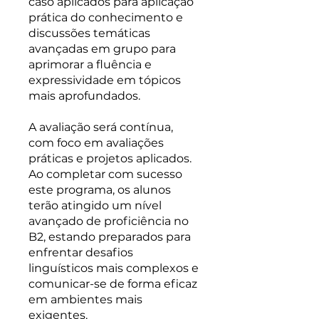
caso aplicados para aplicação
prática do conhecimento e
discussões temáticas
avançadas em grupo para
aprimorar a fluência e
expressividade em tópicos
mais aprofundados.
A avaliação será contínua,
com foco em avaliações
práticas e projetos aplicados.
Ao completar com sucesso
este programa, os alunos
terão atingido um nível
avançado de proficiência no
B2, estando preparados para
enfrentar desafios
linguísticos mais complexos e
comunicar-se de forma eficaz
em ambientes mais
exigentes.