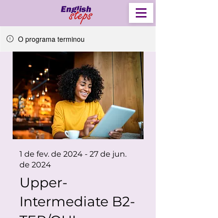
O programa terminou
1 de fev. de 2024 - 27 de jun.
de 2024
Upper-
Intermediate B2-