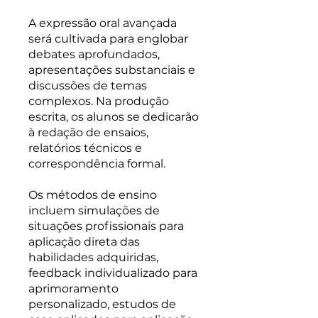
A expressão oral avançada
será cultivada para englobar
debates aprofundados,
apresentações substanciais e
discussões de temas
complexos. Na produção
escrita, os alunos se dedicarão
à redação de ensaios,
relatórios técnicos e
correspondência formal.
Os métodos de ensino
incluem simulações de
situações profissionais para
aplicação direta das
habilidades adquiridas,
feedback individualizado para
aprimoramento
personalizado, estudos de