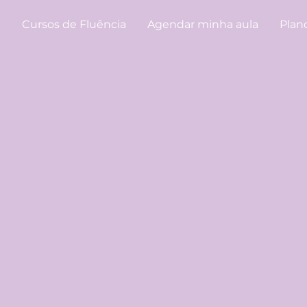
e
Cursos de Fluência
Agendar minha aula
Plan